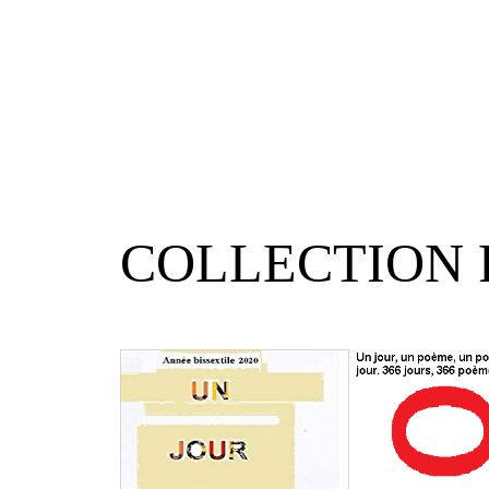
COLLECTION 